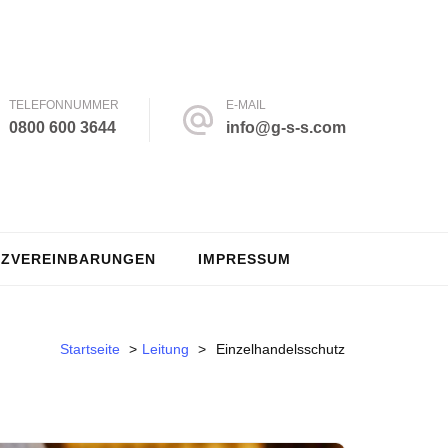
TELEFONNUMMER
E-MAIL
0800 600 3644
info@g-s-s.com
ZVEREINBARUNGEN
IMPRESSUM
Startseite
>
Leitung
>
Einzelhandelsschutz