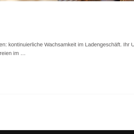
ren: kontinuierliche Wachsamkeit im Ladengeschäft. Ihr 
reien im …