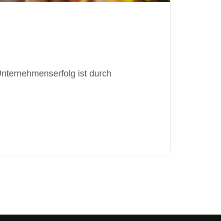
Unternehmenserfolg ist durch